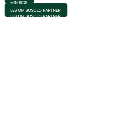
MIN SIDE
LES OM SOSOLO PARTNER
LES OM SOSOLO PARTNER