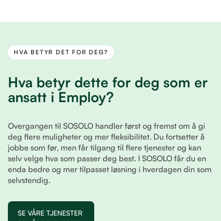
HVA BETYR DET FOR DEG?
Hva betyr dette for deg som er
ansatt i Employ?
Overgangen til SOSOLO handler først og fremst om å gi
deg flere muligheter og mer fleksibilitet. Du fortsetter å
jobbe som før, men får tilgang til flere tjenester og kan
selv velge hva som passer deg best. I SOSOLO får du en
enda bedre og mer tilpasset løsning i hverdagen din som
selvstendig.
SE VÅRE TJENESTER