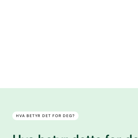
HVA BETYR DET FOR DEG?