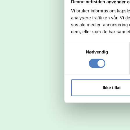
Denne nettsiden anvender c
Vi bruker informasjonskapsler
analysere trafikken vår. Vi 
sosiale medier, annonsering 
dem, eller som de har samlet
Samtykkevalg
Nødvendig
Ikke tillat