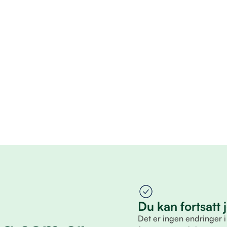
Du kan fortsatt
Det er ingen endringer i