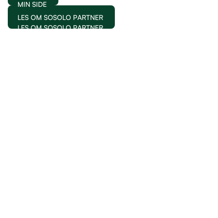
MIN SIDE
LES OM SOSOLO PARTNER
LES OM SOSOLO PARTNER