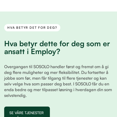
HVA BETYR DET FOR DEG?
Hva betyr dette for deg som er
ansatt i Employ?
Overgangen til SOSOLO handler først og fremst om å gi
deg flere muligheter og mer fleksibilitet. Du fortsetter å
jobbe som før, men får tilgang til flere tjenester og kan
selv velge hva som passer deg best. I SOSOLO får du en
enda bedre og mer tilpasset løsning i hverdagen din som
selvstendig.
SE VÅRE TJENESTER