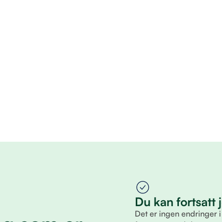
Du kan fortsatt
Det er ingen endringer i