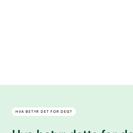
HVA BETYR DET FOR DEG?