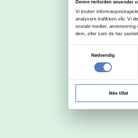
Denne nettsiden anvender c
Vi bruker informasjonskapsler
analysere trafikken vår. Vi 
sosiale medier, annonsering 
dem, eller som de har samlet
Samtykkevalg
Nødvendig
Ikke tillat