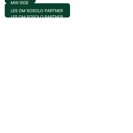
MIN SIDE
LES OM SOSOLO PARTNER
LES OM SOSOLO PARTNER