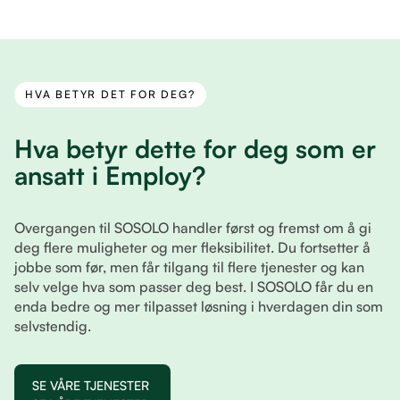
HVA BETYR DET FOR DEG?
Hva betyr dette for deg som er
ansatt i Employ?
Overgangen til SOSOLO handler først og fremst om å gi
deg flere muligheter og mer fleksibilitet. Du fortsetter å
jobbe som før, men får tilgang til flere tjenester og kan
selv velge hva som passer deg best. I SOSOLO får du en
enda bedre og mer tilpasset løsning i hverdagen din som
selvstendig.
SE VÅRE TJENESTER