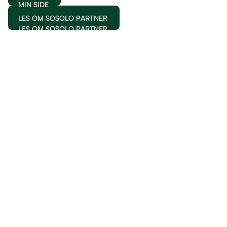
MIN SIDE
LES OM SOSOLO PARTNER
LES OM SOSOLO PARTNER