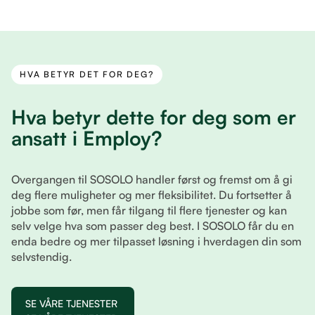
HVA BETYR DET FOR DEG?
Hva betyr dette for deg som er
ansatt i Employ?
Overgangen til SOSOLO handler først og fremst om å gi
deg flere muligheter og mer fleksibilitet. Du fortsetter å
jobbe som før, men får tilgang til flere tjenester og kan
selv velge hva som passer deg best. I SOSOLO får du en
enda bedre og mer tilpasset løsning i hverdagen din som
selvstendig.
SE VÅRE TJENESTER