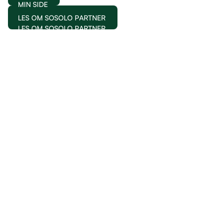
MIN SIDE
LES OM SOSOLO PARTNER
LES OM SOSOLO PARTNER