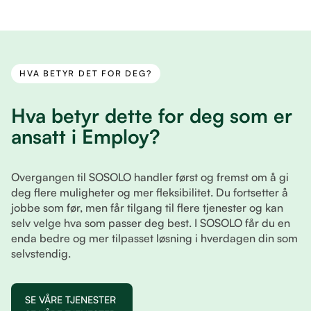
HVA BETYR DET FOR DEG?
Hva betyr dette for deg som er
ansatt i Employ?
Overgangen til SOSOLO handler først og fremst om å gi
deg flere muligheter og mer fleksibilitet. Du fortsetter å
jobbe som før, men får tilgang til flere tjenester og kan
selv velge hva som passer deg best. I SOSOLO får du en
enda bedre og mer tilpasset løsning i hverdagen din som
selvstendig.
SE VÅRE TJENESTER