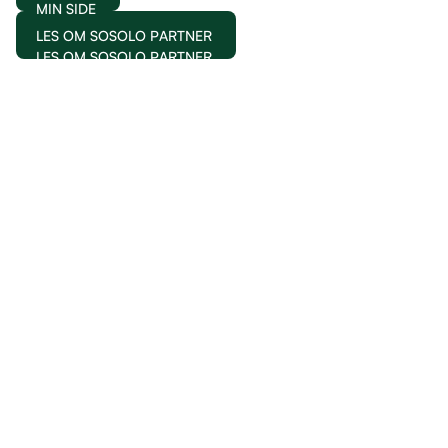
MIN SIDE
LES OM SOSOLO PARTNER
LES OM SOSOLO PARTNER