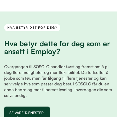
HVA BETYR DET FOR DEG?
Hva betyr dette for deg som er
ansatt i Employ?
Overgangen til SOSOLO handler først og fremst om å gi
deg flere muligheter og mer fleksibilitet. Du fortsetter å
jobbe som før, men får tilgang til flere tjenester og kan
selv velge hva som passer deg best. I SOSOLO får du en
enda bedre og mer tilpasset løsning i hverdagen din som
selvstendig.
SE VÅRE TJENESTER