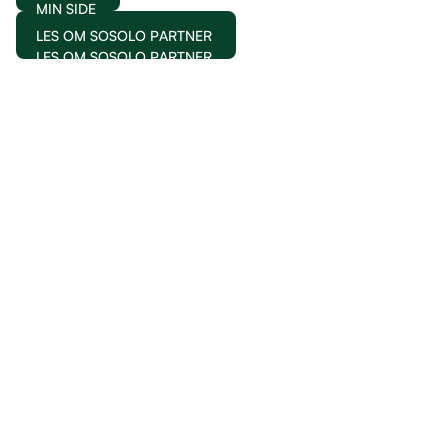
MIN SIDE
LES OM SOSOLO PARTNER
LES OM SOSOLO PARTNER