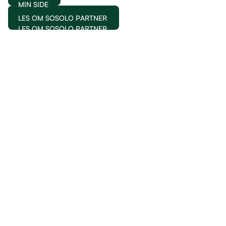
MIN SIDE
LES OM SOSOLO PARTNER
LES OM SOSOLO PARTNER