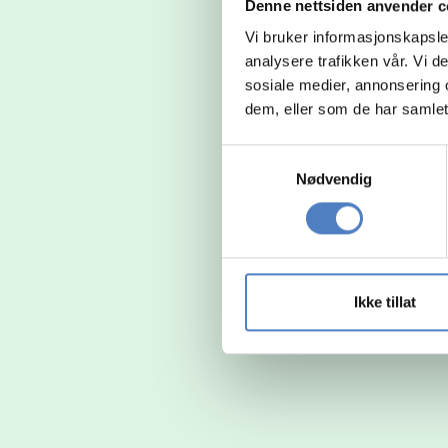
Denne nettsiden anvender c
Vi bruker informasjonskapsler
analysere trafikken vår. Vi 
sosiale medier, annonsering 
dem, eller som de har samlet
Samtykkevalg
Nødvendig
Ikke tillat