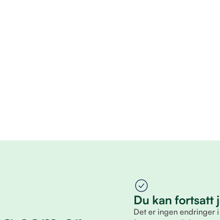
Du kan fortsatt
Det er ingen endringer i