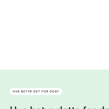
HVA BETYR DET FOR DEG?