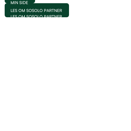
MIN SIDE
LES OM SOSOLO PARTNER
LES OM SOSOLO PARTNER