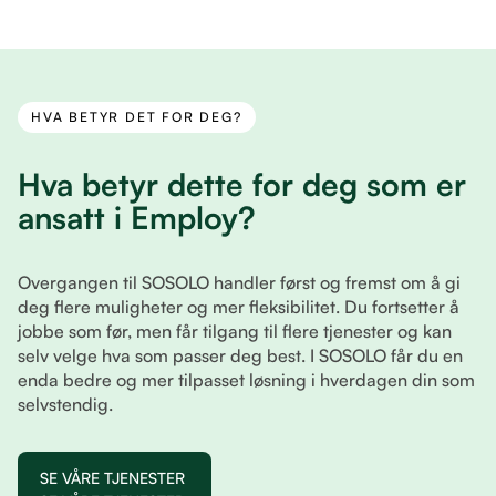
HVA BETYR DET FOR DEG?
Hva betyr dette for deg som er
ansatt i Employ?
Overgangen til SOSOLO handler først og fremst om å gi
deg flere muligheter og mer fleksibilitet. Du fortsetter å
jobbe som før, men får tilgang til flere tjenester og kan
selv velge hva som passer deg best. I SOSOLO får du en
enda bedre og mer tilpasset løsning i hverdagen din som
selvstendig.
SE VÅRE TJENESTER