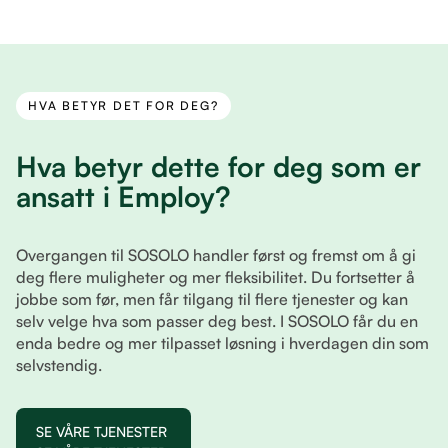
HVA BETYR DET FOR DEG?
Hva betyr dette for deg som er
ansatt i Employ?
Overgangen til SOSOLO handler først og fremst om å gi
deg flere muligheter og mer fleksibilitet. Du fortsetter å
jobbe som før, men får tilgang til flere tjenester og kan
selv velge hva som passer deg best. I SOSOLO får du en
enda bedre og mer tilpasset løsning i hverdagen din som
selvstendig.
SE VÅRE TJENESTER