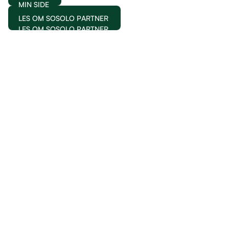
MIN SIDE
LES OM SOSOLO PARTNER
LES OM SOSOLO PARTNER