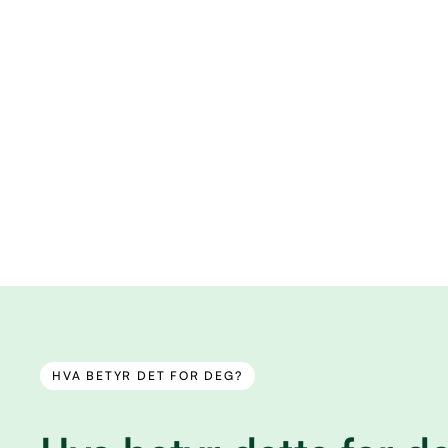
HVA BETYR DET FOR DEG?