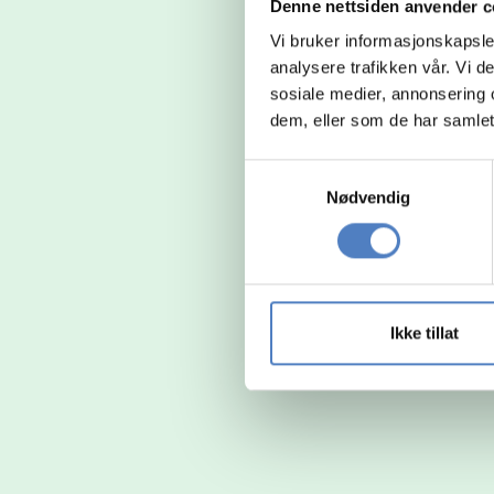
Denne nettsiden anvender c
Vi bruker informasjonskapsler
analysere trafikken vår. Vi 
sosiale medier, annonsering 
dem, eller som de har samlet
Samtykkevalg
Nødvendig
Ikke tillat