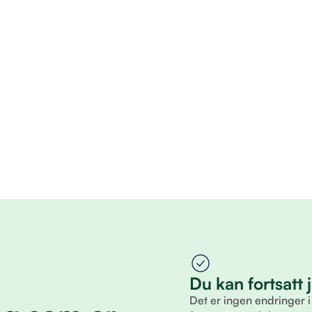
Du kan fortsatt
Det er ingen endringer i