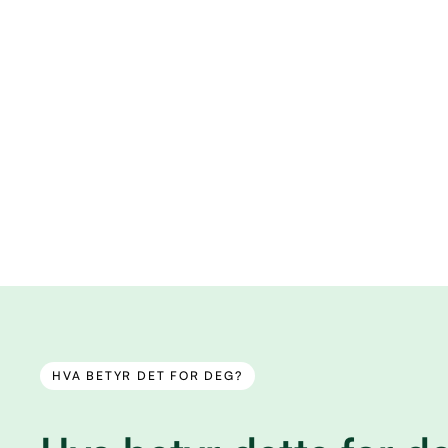
HVA BETYR DET FOR DEG?