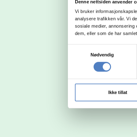
Denne nettsiden anvender c
Vi bruker informasjonskapsler
analysere trafikken vår. Vi 
sosiale medier, annonsering 
dem, eller som de har samlet
Samtykkevalg
Nødvendig
Ikke tillat