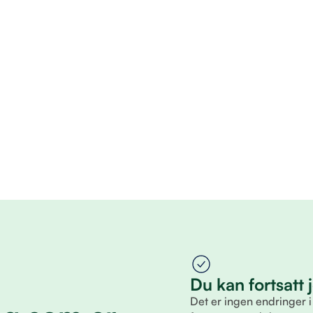
Du kan fortsatt
Det er ingen endringer i