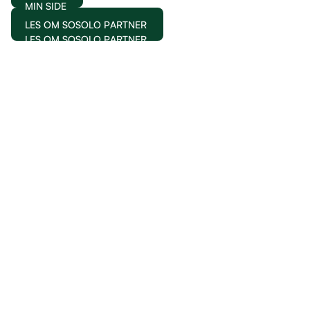
MIN SIDE
LES OM SOSOLO PARTNER
LES OM SOSOLO PARTNER