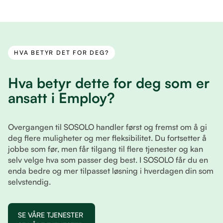
HVA BETYR DET FOR DEG?
Hva betyr dette for deg som er
ansatt i Employ?
Overgangen til SOSOLO handler først og fremst om å gi
deg flere muligheter og mer fleksibilitet. Du fortsetter å
jobbe som før, men får tilgang til flere tjenester og kan
selv velge hva som passer deg best. I SOSOLO får du en
enda bedre og mer tilpasset løsning i hverdagen din som
selvstendig.
SE VÅRE TJENESTER