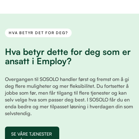
HVA BETYR DET FOR DEG?
Hva betyr dette for deg som er
ansatt i Employ?
Overgangen til SOSOLO handler først og fremst om å gi
deg flere muligheter og mer fleksibilitet. Du fortsetter å
jobbe som før, men får tilgang til flere tjenester og kan
selv velge hva som passer deg best. I SOSOLO får du en
enda bedre og mer tilpasset løsning i hverdagen din som
selvstendig.
SE VÅRE TJENESTER