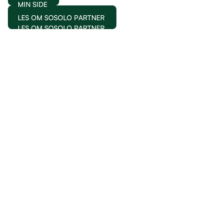
MIN SIDE
LES OM SOSOLO PARTNER
LES OM SOSOLO PARTNER