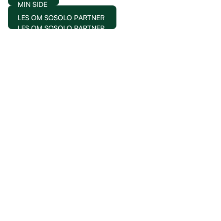
MIN SIDE
LES OM SOSOLO PARTNER
LES OM SOSOLO PARTNER