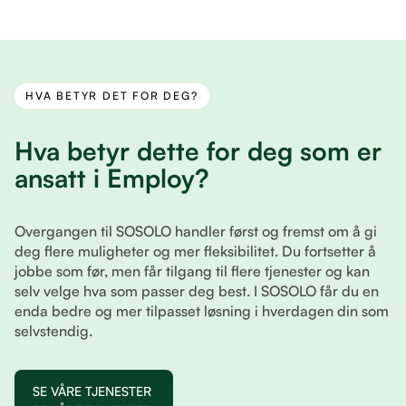
HVA BETYR DET FOR DEG?
Hva betyr dette for deg som er
ansatt i Employ?
Overgangen til SOSOLO handler først og fremst om å gi
deg flere muligheter og mer fleksibilitet. Du fortsetter å
jobbe som før, men får tilgang til flere tjenester og kan
selv velge hva som passer deg best. I SOSOLO får du en
enda bedre og mer tilpasset løsning i hverdagen din som
selvstendig.
SE VÅRE TJENESTER