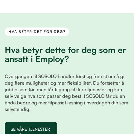
HVA BETYR DET FOR DEG?
Hva betyr dette for deg som er
ansatt i Employ?
Overgangen til SOSOLO handler først og fremst om å gi
deg flere muligheter og mer fleksibilitet. Du fortsetter å
jobbe som før, men får tilgang til flere tjenester og kan
selv velge hva som passer deg best. I SOSOLO får du en
enda bedre og mer tilpasset løsning i hverdagen din som
selvstendig.
SE VÅRE TJENESTER