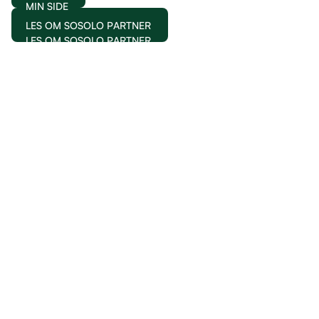
MIN SIDE
LES OM SOSOLO PARTNER
LES OM SOSOLO PARTNER