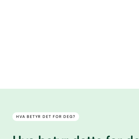
HVA BETYR DET FOR DEG?