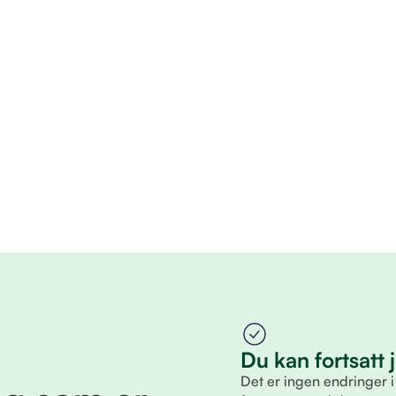
Du kan fortsatt
Det er ingen endringer i