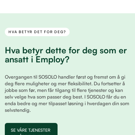
HVA BETYR DET FOR DEG?
Hva betyr dette for deg som er
ansatt i Employ?
Overgangen til SOSOLO handler først og fremst om å gi
deg flere muligheter og mer fleksibilitet. Du fortsetter å
jobbe som før, men får tilgang til flere tjenester og kan
selv velge hva som passer deg best. I SOSOLO får du en
enda bedre og mer tilpasset løsning i hverdagen din som
selvstendig.
SE VÅRE TJENESTER