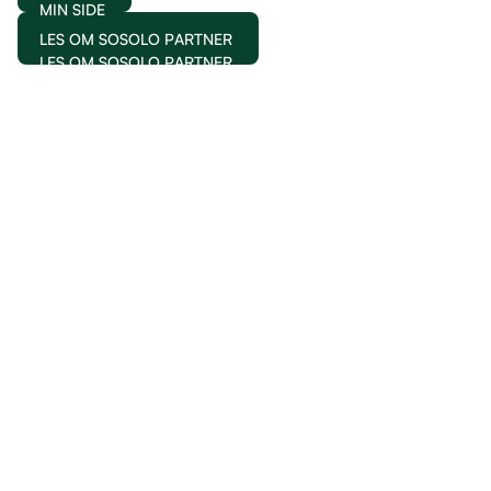
MIN SIDE
LES OM SOSOLO PARTNER
LES OM SOSOLO PARTNER